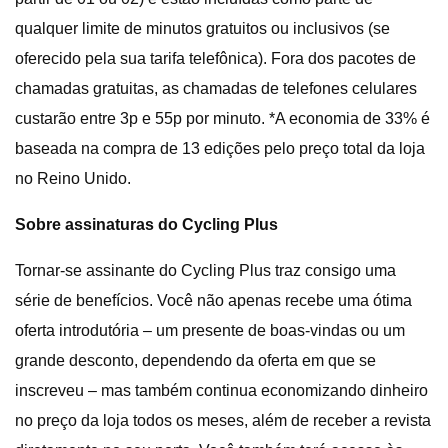
qualquer limite de minutos gratuitos ou inclusivos (se
oferecido pela sua tarifa telefônica). Fora dos pacotes de
chamadas gratuitas, as chamadas de telefones celulares
custarão entre 3p e 55p por minuto. *A economia de 33% é
baseada na compra de 13 edições pelo preço total da loja
no Reino Unido.
Sobre assinaturas do Cycling Plus
Tornar-se assinante do Cycling Plus traz consigo uma
série de benefícios. Você não apenas recebe uma ótima
oferta introdutória – um presente de boas-vindas ou um
grande desconto, dependendo da oferta em que se
inscreveu – mas também continua economizando dinheiro
no preço da loja todos os meses, além de receber a revista