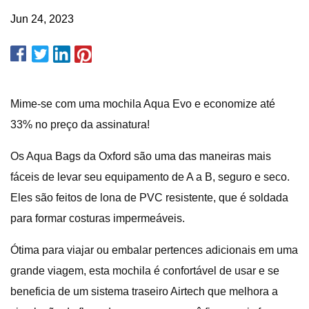
Jun 24, 2023
Mime-se com uma mochila Aqua Evo e economize até
33% no preço da assinatura!
Os Aqua Bags da Oxford são uma das maneiras mais
fáceis de levar seu equipamento de A a B, seguro e seco.
Eles são feitos de lona de PVC resistente, que é soldada
para formar costuras impermeáveis.
Ótima para viajar ou embalar pertences adicionais em uma
grande viagem, esta mochila é confortável de usar e se
beneficia de um sistema traseiro Airtech que melhora a