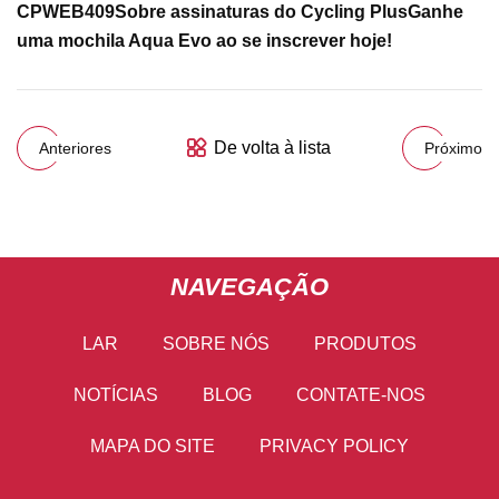
CPWEB409
Sobre assinaturas do Cycling Plus
Ganhe
uma mochila Aqua Evo ao se inscrever hoje!
De volta à lista
Anteriores
Próximo
NAVEGAÇÃO
LAR
SOBRE NÓS
PRODUTOS
NOTÍCIAS
BLOG
CONTATE-NOS
MAPA DO SITE
PRIVACY POLICY