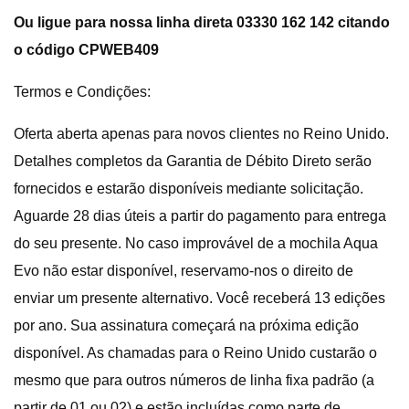
Ou ligue para nossa linha direta 03330 162 142 citando
o código CPWEB409
Termos e Condições:
Oferta aberta apenas para novos clientes no Reino Unido.
Detalhes completos da Garantia de Débito Direto serão
fornecidos e estarão disponíveis mediante solicitação.
Aguarde 28 dias úteis a partir do pagamento para entrega
do seu presente. No caso improvável de a mochila Aqua
Evo não estar disponível, reservamo-nos o direito de
enviar um presente alternativo. Você receberá 13 edições
por ano. Sua assinatura começará na próxima edição
disponível. As chamadas para o Reino Unido custarão o
mesmo que para outros números de linha fixa padrão (a
partir de 01 ou 02) e estão incluídas como parte de