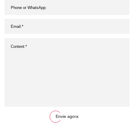
Envie agora