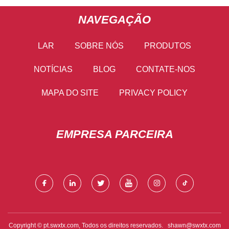
NAVEGAÇÃO
LAR
SOBRE NÓS
PRODUTOS
NOTÍCIAS
BLOG
CONTATE-NOS
MAPA DO SITE
PRIVACY POLICY
EMPRESA PARCEIRA
Copyright © pt.swxtx.com, Todos os direitos reservados.
shawn@swxtx.com