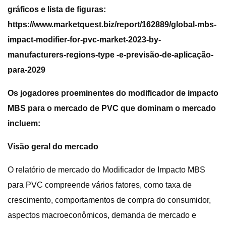
gráficos e lista de figuras:
https://www.marketquest.biz/report/162889/global-mbs-
impact-modifier-for-pvc-market-2023-by-
manufacturers-regions-type -e-previsão-de-aplicação-
para-2029
Os jogadores proeminentes do modificador de impacto
MBS para o mercado de PVC que dominam o mercado
incluem:
Visão geral do mercado
O relatório de mercado do Modificador de Impacto MBS
para PVC compreende vários fatores, como taxa de
crescimento, comportamentos de compra do consumidor,
aspectos macroeconômicos, demanda de mercado e