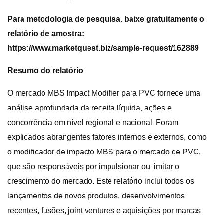
Para metodologia de pesquisa, baixe gratuitamente o
relatório de amostra:
https://www.marketquest.biz/sample-request/162889
Resumo do relatório
O mercado MBS Impact Modifier para PVC fornece uma
análise aprofundada da receita líquida, ações e
concorrência em nível regional e nacional. Foram
explicados abrangentes fatores internos e externos, como
o modificador de impacto MBS para o mercado de PVC,
que são responsáveis ​​por impulsionar ou limitar o
crescimento do mercado. Este relatório inclui todos os
lançamentos de novos produtos, desenvolvimentos
recentes, fusões, joint ventures e aquisições por marcas