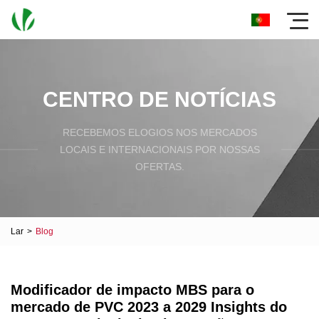
CENTRO DE NOTÍCIAS
RECEBEMOS ELOGIOS NOS MERCADOS
LOCAIS E INTERNACIONAIS POR NOSSAS
OFERTAS.
Lar
>
Blog
Modificador de impacto MBS para o
mercado de PVC 2023 a 2029 Insights do