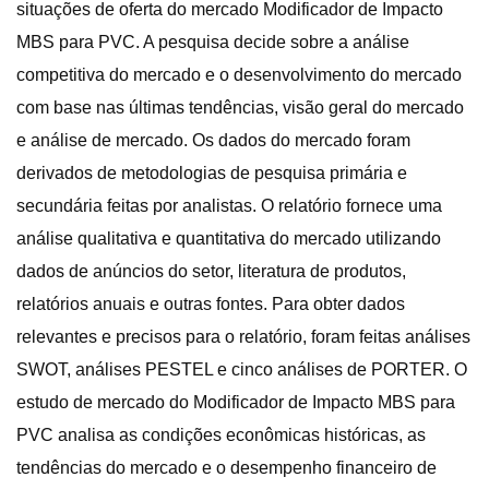
situações de oferta do mercado Modificador de Impacto
MBS para PVC. A pesquisa decide sobre a análise
competitiva do mercado e o desenvolvimento do mercado
com base nas últimas tendências, visão geral do mercado
e análise de mercado. Os dados do mercado foram
derivados de metodologias de pesquisa primária e
secundária feitas por analistas. O relatório fornece uma
análise qualitativa e quantitativa do mercado utilizando
dados de anúncios do setor, literatura de produtos,
relatórios anuais e outras fontes. Para obter dados
relevantes e precisos para o relatório, foram feitas análises
SWOT, análises PESTEL e cinco análises de PORTER. O
estudo de mercado do Modificador de Impacto MBS para
PVC analisa as condições econômicas históricas, as
tendências do mercado e o desempenho financeiro de