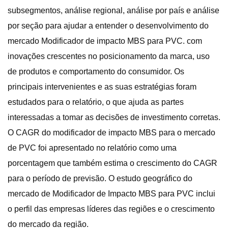
subsegmentos, análise regional, análise por país e análise
por seção para ajudar a entender o desenvolvimento do
mercado Modificador de impacto MBS para PVC. com
inovações crescentes no posicionamento da marca, uso
de produtos e comportamento do consumidor. Os
principais intervenientes e as suas estratégias foram
estudados para o relatório, o que ajuda as partes
interessadas a tomar as decisões de investimento corretas.
O CAGR do modificador de impacto MBS para o mercado
de PVC foi apresentado no relatório como uma
porcentagem que também estima o crescimento do CAGR
para o período de previsão. O estudo geográfico do
mercado de Modificador de Impacto MBS para PVC inclui
o perfil das empresas líderes das regiões e o crescimento
do mercado da região.