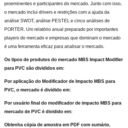
proeminentes e participantes do mercado. Junto com isso,
o mercado inclui drivers e restrições com a ajuda da
análise SWOT, análise PESTEL e cinco análises de
PORTER. Um relatório anual preparado por importantes
players do mercado e empresas que dominam o mercado
é uma ferramenta eficaz para analisar o mercado.
Os tipos de produtos do mercado MBS Impact Modifier
para PVC são divididos em:
Por aplicação do Modificador de Impacto MBS para
PVC, o mercado é dividido em:
Por usuário final do modificador de impacto MBS para
mercado de PVC é dividido em:
Obtenha cópia de amostra em PDF com sumário,