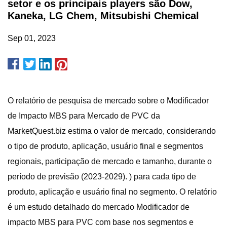
setor e os principais players são Dow,
Kaneka, LG Chem, Mitsubishi Chemical
Sep 01, 2023
O relatório de pesquisa de mercado sobre o Modificador
de Impacto MBS para Mercado de PVC da
MarketQuest.biz estima o valor de mercado, considerando
o tipo de produto, aplicação, usuário final e segmentos
regionais, participação de mercado e tamanho, durante o
período de previsão (2023-2029). ) para cada tipo de
produto, aplicação e usuário final no segmento. O relatório
é um estudo detalhado do mercado Modificador de
impacto MBS para PVC com base nos segmentos e