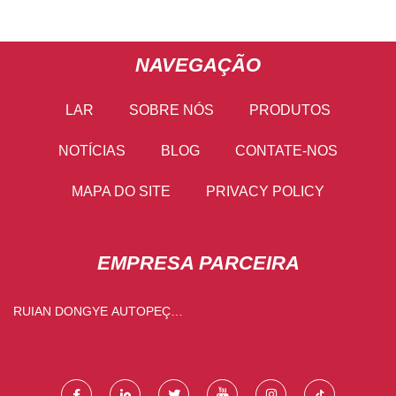
NAVEGAÇÃO
LAR
SOBRE NÓS
PRODUTOS
NOTÍCIAS
BLOG
CONTATE-NOS
MAPA DO SITE
PRIVACY POLICY
EMPRESA PARCEIRA
RUIAN DONGYE AUTOPEÇAS
CO., LTD.