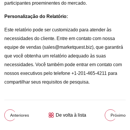
participantes proeminentes do mercado.
Personalização do Relatório:
Este relatório pode ser customizado para atender às
necessidades do cliente. Entre em contato com nossa
equipe de vendas (
sales@marketquest.biz
), que garantirá
que você obtenha um relatório adequado às suas
necessidades. Você também pode entrar em contato com
nossos executivos pelo telefone +1-201-465-4211 para
compartilhar seus requisitos de pesquisa.
De volta à lista
Anteriores
Próximo